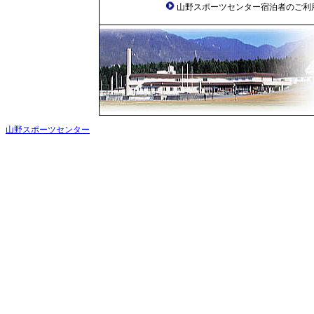
山野スポーツセンター宿泊者のご利
山野スポーツセンター